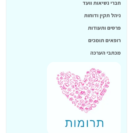
חברי נשיאות וועד
ניהל תקין ודוחות
פרסים ותעודות
רופאים תומכים
מכתבי הערכה