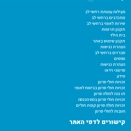
פעילות עמותת רחשי לב
מתנדבים ברחשי לב
שירות לאומי ברחשי לב
תקנון תרומות
בית הילד
תקנון שימוש באתר
הצהרת נגישות
מכרזים ברחשי לב
טפסים
הצהרת נגישות
סרטוני וידאו
מידע
זכויות חולי סרטן
זכויות חולי סרטן בביטוח לאומי
תו נכה לחולה סרטן
זכויות חולי סרטן במס הכנסה
זכויות חולה סרטן קופת חולים
הטבות לחולי סרטן
קישורים לדפי האתר