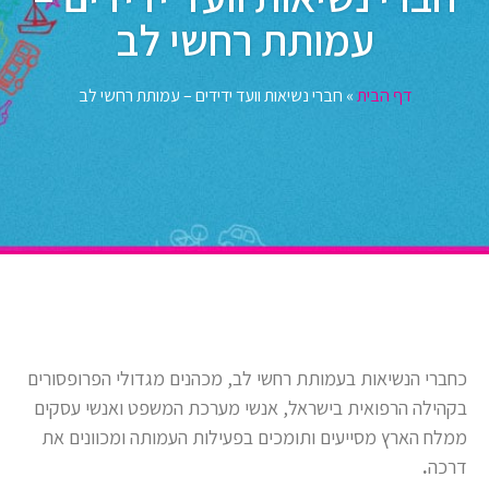
עמותת רחשי לב
דף הבית
»
חברי נשיאות וועד ידידים – עמותת רחשי לב
כחברי הנשיאות בעמותת רחשי לב, מכהנים מגדולי הפרופסורים
בקהילה הרפואית בישראל, אנשי מערכת המשפט ואנשי עסקים
ממלח הארץ מסייעים ותומכים בפעילות העמותה ומכוונים את
דרכה
.