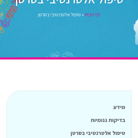
דף הבית
»
טיפול אלטרנטיבי בסרטן
מידע
בדיקות גנומיות
טיפול אלטרנטיבי בסרטן