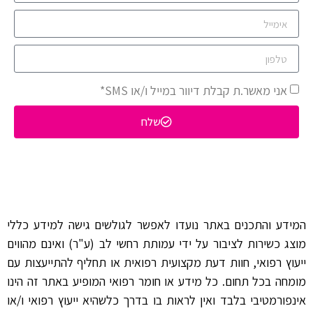
אני מאשר.ת קבלת דיוור במייל ו/או SMS*
שלח
המידע והתכנים באתר נועדו לאפשר לגולשים גישה למידע כללי
מוצג כשירות לציבור על ידי עמותת רחשי לב (ע"ר) ואינם מהווים
ייעוץ רפואי, חוות דעת מקצועית רפואית או תחליף להתייעצות עם
מומחה בכל תחום. כל מידע או חומר רפואי המופיע באתר זה הינו
אינפורמטיבי בלבד ואין לראות בו בדרך כלשהיא ייעוץ רפואי ו/או