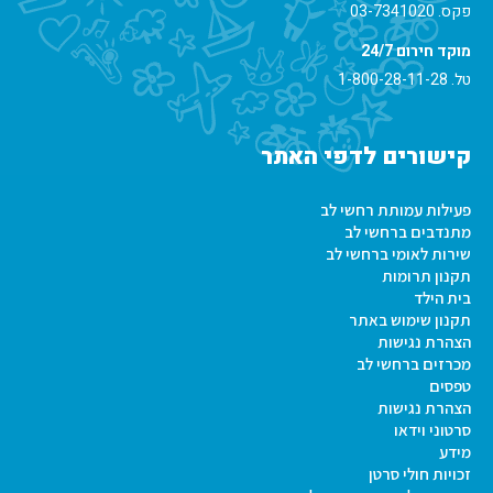
פקס. 03-7341020
מוקד חירום 24/7
טל.
1-800-28-11-28
קישורים לדפי האתר
פעילות עמותת רחשי לב
מתנדבים ברחשי לב
שירות לאומי ברחשי לב
תקנון תרומות
בית הילד
תקנון שימוש באתר
הצהרת נגישות
מכרזים ברחשי לב
טפסים
הצהרת נגישות
סרטוני וידאו
מידע
זכויות חולי סרטן