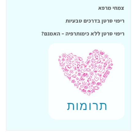
צמחי מרפא
ריפוי סרטן בדרכים טבעיות
ריפוי סרטן ללא כימותרפיה – האמנם?