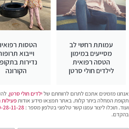
עמותת רחשי לב
הטסות רפואיו
מסייעים במימון
וייבוא תרופות
הטסה רפואית
נדירות בתקופ
לילדים חולי סרטן
הקורונה
אנחנו מזמינים אתכם לתרום לרווחתם של
ילדים חולי סרטן
, לה
תקופת המחלה ביתר קלות. באתר תמצאו מידע אודות
פעילות 
ועוד. תוכלו ליצור עמנו קשר טלפוני בטלפון מספר :
0-28-11-28
בהקדם.