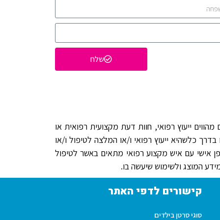
שלח
הווים ייעוץ רפואי, חוות דעת מקצועית רפואית או
בדרך כלשהיא ייעוץ רפואי ו/או המלצה לטיפול ו/או
פן אישי עם איש מקצוע רפואי מתאים באשר לטיפול
דע המוצג ולשימוש שיעשה בו.
קישורים לדפי האתר
סוגי סרטן בילדים