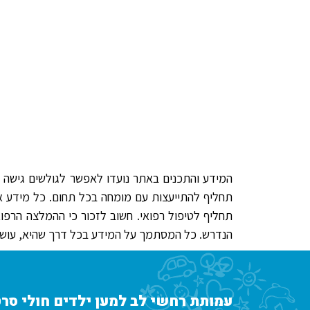
המידע והתכנים באתר נועדו לאפשר לגולשים גישה למ
תחליף להתייעצות עם מומחה בכל תחום. כל מידע או ח
תחליף לטיפול רפואי. חשוב לזכור כי ההמלצה הרפו
הנדרש. כל המסתמך על המידע בכל דרך שהיא, עושה 
עמותת רחשי לב למען ילדים חולי סרט