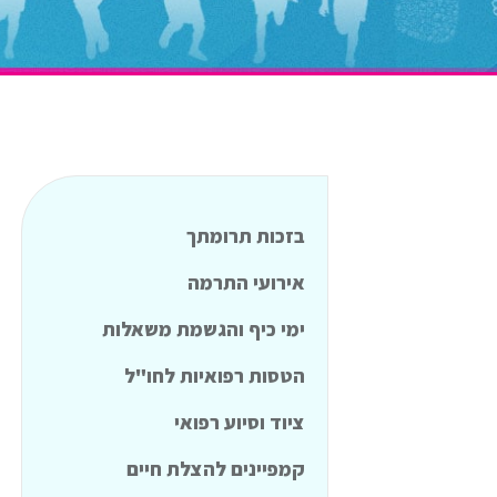
בזכות תרומתך
אירועי התרמה
ימי כיף והגשמת משאלות
הטסות רפואיות לחו"ל
ציוד וסיוע רפואי
קמפיינים להצלת חיים