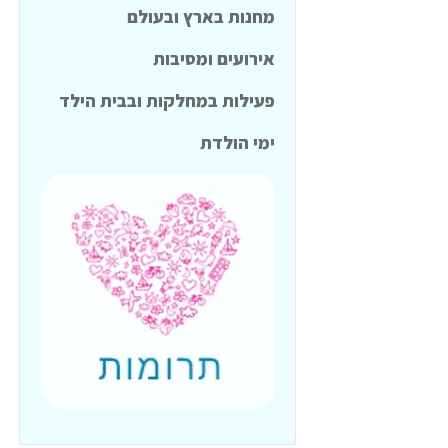
מחנות בארץ ובעולם
אירועים ומסיבות
פעילות במחלקות ובבית הילד
ימי הולדת