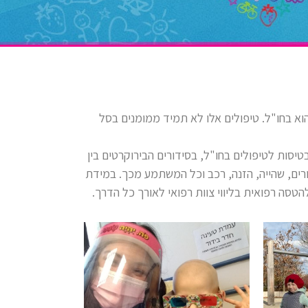
וא בחו"ל. טיפולים אלו לא תמיד ממומנים בסל
יסות לטיפולים בחו"ל, בסידורים הבירוקרטים בין
רים, שהייה, הזנה, רכב וכל המשתמע מכך. במידת
טסה רפואית בליווי צוות רפואי לאורך כל הדרך.