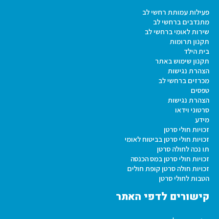
פעילות עמותת רחשי לב
מתנדבים ברחשי לב
שירות לאומי ברחשי לב
תקנון תרומות
בית הילד
תקנון שימוש באתר
הצהרת נגישות
מכרזים ברחשי לב
טפסים
הצהרת נגישות
סרטוני וידאו
מידע
זכויות חולי סרטן
זכויות חולי סרטן בביטוח לאומי
תו נכה לחולה סרטן
זכויות חולי סרטן במס הכנסה
זכויות חולה סרטן קופת חולים
הטבות לחולי סרטן
קישורים לדפי האתר