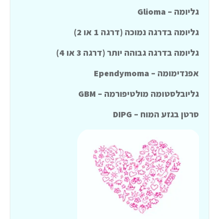
גליומה – Glioma
גליומה בדרגה נמוכה (דרגה 1 או 2)
גליומה בדרגה גבוהה יותר (דרגה 3 או 4)
אפנדימומה – Ependymoma
גליובלסטומה מולטיפורמה – GBM
סרטן בגזע המוח – DIPG