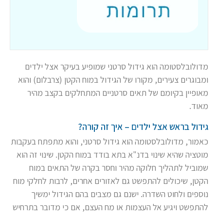
מדולובלסטומה הוא גידול סרטני שמופיע בעיקר אצל ילדים
ומבוגרים צעירים, מקורו של הגידול במוח הקטן (צרבלום) והוא
מאופיין בקיומם של תאים סרטניים המתחלקים בקצב מהיר
מאוד.
גידול בראש אצל ילדים – איך זה קורה?
כאמור, מדולובלסטומה הוא גידול סרטני, והוא מתפתח בעקבות
מוטציה שהיא שינוי בדנ"א בתא בודד במוח הקטן. שינוי זה הוא
שמוביל לתהליך חלוקה מהיר וחסר בקרה של התאים במוח
הקטן, שיכולים להתפשט גם לאזורים אחרים, לרבות לחלקי מוח
נוספים ולחוט השדרה. ישנם גם מצבים בהם הגידול ימשיך
להתפשט ויגיע אל העצמות או מח העצם, אם כי מדובר בתרחיש