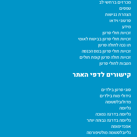
מכרזים ברחשי לב
טפסים
הצהרת נגישות
סרטוני וידאו
מידע
זכויות חולי סרטן
זכויות חולי סרטן בביטוח לאומי
תו נכה לחולה סרטן
זכויות חולי סרטן במס הכנסה
זכויות חולה סרטן קופת חולים
הטבות לחולי סרטן
קישורים לדפי האתר
סוגי סרטן בילדים
גידולי מוח בילדים
מדולובלסטומה
גליומה
גליומה בדרגה נמוכה
גליומה בדרגה גבוהה יותר
אפנדימומה
גליובלסטומה מולטיפורמה