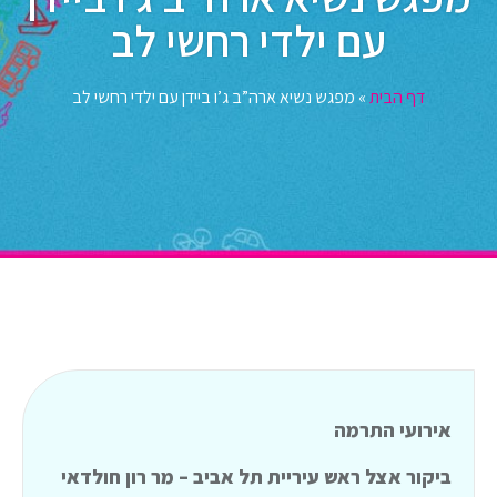
עם ילדי רחשי לב
דף הבית
»
מפגש נשיא ארה”ב ג’ו ביידן עם ילדי רחשי לב
אירועי התרמה
ביקור אצל ראש עיריית תל אביב – מר רון חולדאי