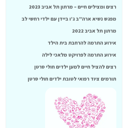
רצים ומצילים חיים – מרתון תל אביב 2023
מפגש נשיא ארה”ב ג’ו ביידן עם ילדי רחשי לב
מרתון תל אביב 2022
אירוע התרמה להרחבת בית הילד
אירוע התרמה לפרויקט מלאכי לילה
רצים להציל חיים למען ילדים חולי סרטן
תורמים ציוד רפואי לטובת ילדים חולי סרטן