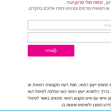
ן ,
זכויות חולי סרטן
ועוד.
או השאירו פרטים ונציגינו יחזרו אליכם בהקדם.
שלח
הווים ייעוץ רפואי, חוות דעת מקצועית רפואית או
בדרך כלשהיא ייעוץ רפואי ו/או המלצה לטיפול ו/או
פן אישי עם איש מקצוע רפואי מתאים באשר לטיפול
דע המוצג ולשימוש שיעשה בו.