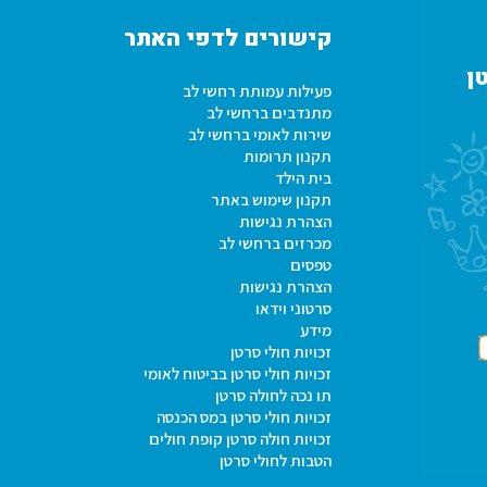
קישורים לדפי האתר
ן
פעילות עמותת רחשי לב
מתנדבים ברחשי לב
שירות לאומי ברחשי לב
תקנון תרומות
בית הילד
תקנון שימוש באתר
הצהרת נגישות
מכרזים ברחשי לב
טפסים
הצהרת נגישות
סרטוני וידאו
מידע
זכויות חולי סרטן
זכויות חולי סרטן בביטוח לאומי
תו נכה לחולה סרטן
זכויות חולי סרטן במס הכנסה
זכויות חולה סרטן קופת חולים
הטבות לחולי סרטן