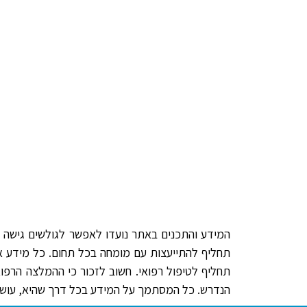
המידע והתכנים באתר נועדו לאפשר לגולשים גישה למ
תחליף להתייעצות עם מומחה בכל תחום. כל מידע או ח
תחליף לטיפול רפואי. חשוב לזכור כי ההמלצה הרפו
הנדרש. כל המסתמך על המידע בכל דרך שהיא, עושה 