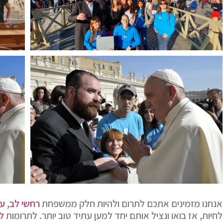
אנחנו מזמינים אתכם לתרום ולהיות חלק ממשפחת
רחשי לב, ע
לחיות, אז בואו ונציל אותם יחד למען עתיד טוב יותר. לתרומות
ל