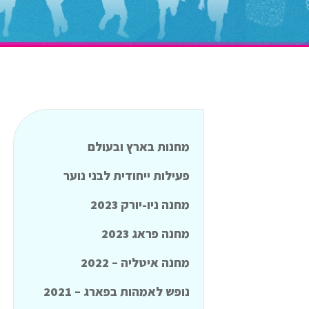
מחנות בארץ ובעולם
פעילות ייחודית לבני נוער
מחנה ניו-יורק 2023
מחנה פראג 2023
מחנה איטליה – 2022
נופש לאמהות בפארג – 2021