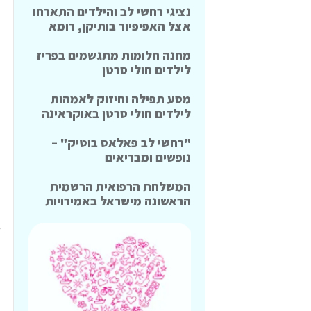
נציגי רחשי לב והילדים התארחו
אצל האפיפיור בותיקן, רומא
מחנה חלומות מתגשמים בפריז
לילדים חולי סרטן
מסע תפילה וחיזוק לאמהות
לילדים חולי סרטן באוקראינה
"רחשי לב פאלאס בוטיק" –
נופשים ומבריאים
המשלחת הרפואית הרשמית
הראשונה מישראל באמירויות