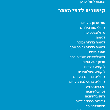
הטבות לחולי סרטן
קישורים לדפי האתר
סוגי סרטן בילדים
גידולי מוח בילדים
מדולובלסטומה
גליומה
גליומה בדרגה נמוכה
גליומה בדרגה גבוהה יותר
אפנדימומה
גליובלסטומה מולטיפורמה
סרטן בגזע המוח
לוקמיה בילדים
לוקמיה מיאלואידית
גידולים נדירים בילדים
גידולים בתאי נבט בילדים
היסטיוציטוזיס
נפרובלסטומה
רטינובלסטומה
גידולים בכבד בילדים
הפטובלסטומה