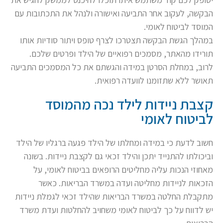
הבקשה, לעקוב אחר התביעה ואישורה ולנהל את התכתובות עם
המוסד לביטוח לאומי.
במהלך הגשת הבקשה תצטרכו לצרף טופס ויתור סודיות אותו
תורידו מהאתר, מסמכים רפואיים של הילד ופרטים שלכם.
לרוב, במחלת הסרטן במידה והגשתם את כל המסמכים התביעה
תאושר ללא שתזומנו לוועדה רפואית.
קצבת ניידות לילד נכה מהמוסד
לביטוח לאומי
חשוב לדעת כי במידה ומחלתו של הילד פגעה ברגליו של הילד
וביכולתו להתנייד יתכן והילד זכאי גם לקצבת ניידות. בשונה
מאחוזי הנכות עליה מחליטים הרופאים בביטוח לאומי, על
הזכאות לניידות מחליטה ועדה במשרד הבריאות. כאשר
מתקבלת החלטה במשרד הבריאות שהילד זכאי לגמלת ניידות
יש לדווח על כך לביטוח לאומי משחויב להחלטות ועדת משרד