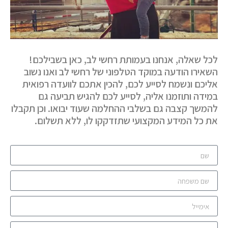
לכל שאלה, אנחנו בעמותת רחשי לב, כאן בשבילכם!
השאירו הודעה במוקד הטלפוני של רחשי לב ואנו נשוב
אליכם ונשמח לסייע לכם, להכין אתכם לוועדה רפואית
במידה ותוזמנו אליה, לסייע לכם להגיש תביעה גם
להמשך קצבה גם בשלבי ההחלמה שעוד יבואו. וכן תקבלו
את כל המידע המקצועי שתזדקקו לו, ללא תשלום.