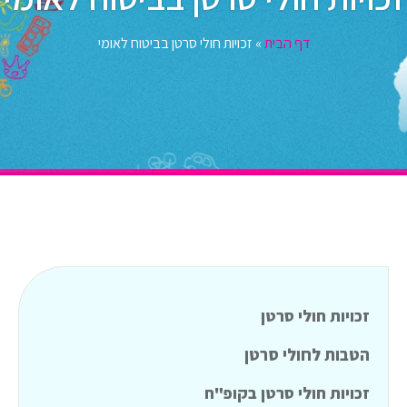
דף הבית
»
זכויות חולי סרטן בביטוח לאומי
זכויות חולי סרטן
הטבות לחולי סרטן
זכויות חולי סרטן בקופ"ח