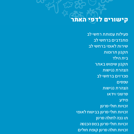
קישורים לדפי האתר
פעילות עמותת רחשי לב
מתנדבים ברחשי לב
שירות לאומי ברחשי לב
תקנון תרומות
בית הילד
תקנון שימוש באתר
הצהרת נגישות
מכרזים ברחשי לב
טפסים
הצהרת נגישות
סרטוני וידאו
מידע
זכויות חולי סרטן
זכויות חולי סרטן בביטוח לאומי
תו נכה לחולה סרטן
זכויות חולי סרטן במס הכנסה
זכויות חולה סרטן קופת חולים