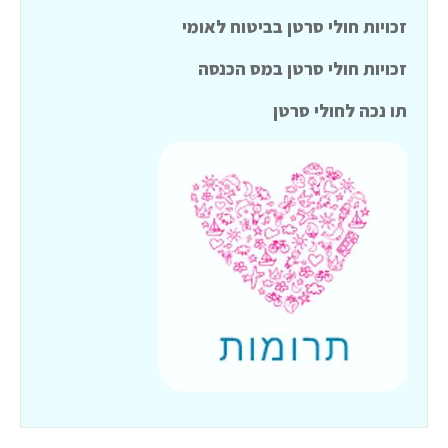
זכויות חולי סרטן בביטוח לאומי
זכויות חולי סרטן במס הכנסה
תו נכה לחולי סרטן