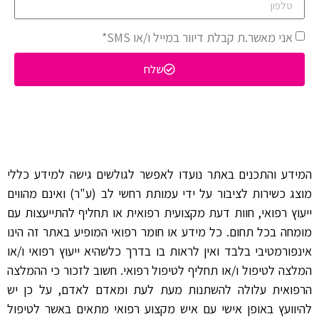
אני מאשר.ת קבלת דיוור במייל ו/או SMS*
שלח
המידע והתכנים באתר נועדו לאפשר לגולשים גישה למידע כללי
מוצג כשירות לציבור על ידי עמותת רחשי לב (ע"ר) ואינם מהווים
ייעוץ רפואי, חוות דעת מקצועית רפואית או תחליף להתייעצות עם
מומחה בכל תחום. כל מידע או חומר רפואי המופיע באתר זה הינו
אינפורמטיבי בלבד ואין לראות בו בדרך כלשהיא ייעוץ רפואי ו/או
המלצה לטיפול ו/או תחליף לטיפול רפואי. חשוב לזכור כי ההמלצה
הרפואית עלולה להשתנות מעת לעת ומאדם לאדם, על כן יש
להיוועץ באופן אישי עם איש מקצוע רפואי מתאים באשר לטיפול