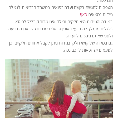
הבריאות.
הטפסים להגשת בקשה ועדה רפואית במשרד הבריאות לגמלת
ניידות נמצאים
כאן!
במידה והניידות היא חלקית והילד אינו מרותק כליל לכיסא
גלגלים מומלץ להתייעץ באופן פרטני בטרם תגישו את התביעה
ולפני שאתם ניגשים לוועדה.
גם במידה של קושי חלקי בנידות ניתן לקבל אחוזים חלקיים וכן
לפעמים יש זכאות לרכב נכה.