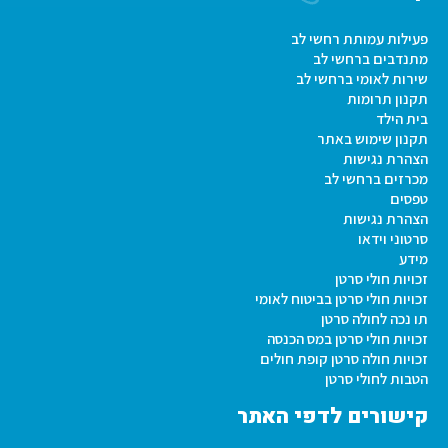
פעילות עמותת רחשי לב
מתנדבים ברחשי לב
שירות לאומי ברחשי לב
תקנון תרומות
בית הילד
תקנון שימוש באתר
הצהרת נגישות
מכרזים ברחשי לב
טפסים
הצהרת נגישות
סרטוני וידאו
מידע
זכויות חולי סרטן
זכויות חולי סרטן בביטוח לאומי
תו נכה לחולה סרטן
זכויות חולי סרטן במס הכנסה
זכויות חולה סרטן קופת חולים
הטבות לחולי סרטן
קישורים לדפי האתר