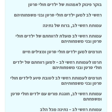
בוקר פינוק לאמהות של ילדים חולי סרטן
רחשי לב למען ילדים חולי סרטן ובני משפחותיהם
עמותת רחשי לב, ברוח של נתינה
עמותת רחשי לב פועלת לרווחתם של ילדים חולי
סרטן ובני משפחותיהם
תורמים למען ילדים חולי סרטן ומצילים חיים
תרמו לעמותת רחשי לב – למען רווחתם של ילדים
חולי סרטן ובני משפחותיהם
תורמים לעמותת רחשי לב לטובת סיוע לילדים חולי
סרטן ובני משפחותיהם
עמותת רחשי לב, חוגגת פורים עם ילדים חולי סרטן
ומשפחתם
עמותת רחשי לב – נתינה מכל הלב