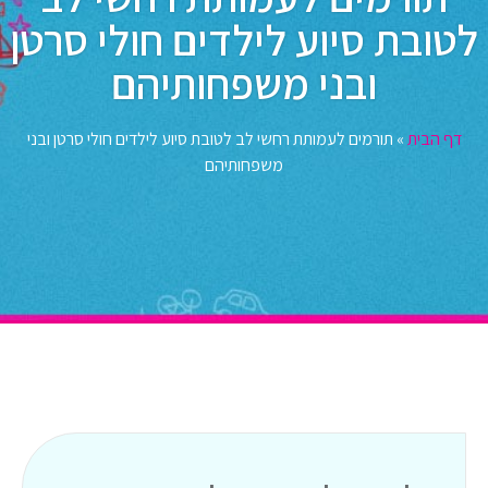
לטובת סיוע לילדים חולי סרטן
ובני משפחותיהם
דף הבית
»
תורמים לעמותת רחשי לב לטובת סיוע לילדים חולי סרטן ובני
משפחותיהם