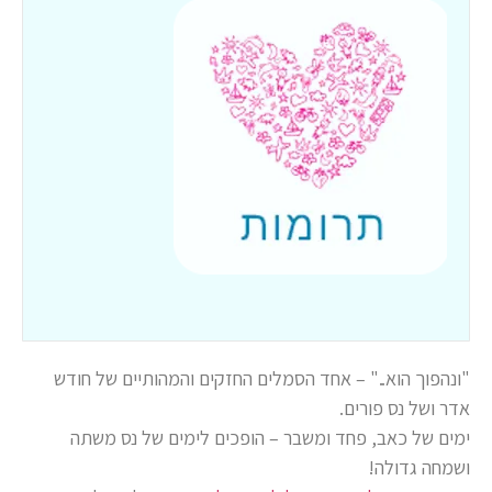
"ונהפוך הוא.." – אחד הסמלים החזקים והמהותיים של חודש
אדר ושל נס פורים.
ימים של כאב, פחד ומשבר – הופכים לימים של נס משתה
ושמחה גדולה!