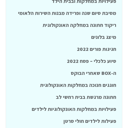
פעילויות במחלקות ובבית הילד
מסיבת סיום שנה ופרידה מבנות השירות הלאומי
ריקוד חתונה במחלקה האונקולוגית
מיצג בלונים
חגיגות פורים 2022
סיוע כלכלי – פסח 2022
ה-BOX שאחרי הבוקס
חוגגים חנוכה במחלקות האונקולוגית
חתונה מרגשת בבית רחשי לב
פעילויות במחלקות האונקולוגיות לילדים
פעילות לילדים חולי סרטן