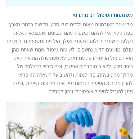
משמעות הטיפול הכימותרפי
מדי שנה מאובחנים מאות ילדים חולי סרטן חדשים ברחבי הארץ.
בעת גילוי המחלה הם ומשפחותיהם מבינים שהמציאות אליה
נקלעו תשתנה לחלוטין מעתה ואילך הילדים ומשפחתם לומדים
עולם מושגים חדש. נחשפים לשיטות טיפול שונות שאחת מהן
היא הטיפול הכימותרפי. עם זאת, לא פעם עולה התהייה האם
ריפוי סרטן ללא כימותרפיה אפשרי, ומה סיכויי ההצלחה של
מהלך מהסוג הזה. כדי לנסות ולהשיב על השאלה הזו כדאי
להבין מה הוא הטיפול הכימותרפי, אילו חלופות קיימות ,וכיצד
ניתן להוביל לטיפול אופטימלי ונכון למחלה.