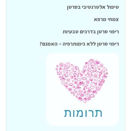
טיפול אלטרנטיבי בסרטן
צמחי מרפא
ריפוי סרטן בדרכים טבעיות
ריפוי סרטן ללא כימותרפיה – האמנם?