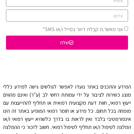
אני מאשר.ת קבלת דיוור במייל ו/או SMS*
שלח
המידע והתכנים באתר נועדו לאפשר לגולשים גישה למידע כללי
מוצג כשירות לציבור על ידי עמותת רחשי לב (ע"ר) ואינם מהווים
ייעוץ רפואי, חוות דעת מקצועית רפואית או תחליף להתייעצות עם
מומחה בכל תחום. כל מידע או חומר רפואי המופיע באתר זה הינו
אינפורמטיבי בלבד ואין לראות בו בדרך כלשהיא ייעוץ רפואי ו/או
המלצה לטיפול ו/או תחליף לטיפול רפואי. חשוב לזכור כי ההמלצה