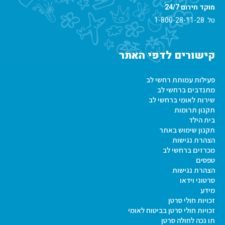
מוקד חירום 24/7
טל.
1-800-28-11-28
קישורים לדפי האתר
פעילות עמותת רחשי לב
מתנדבים ברחשי לב
שירות לאומי ברחשי לב
תקנון תרומות
בית הילד
תקנון שימוש באתר
הצהרת נגישות
מכרזים ברחשי לב
טפסים
הצהרת נגישות
סרטוני וידאו
מידע
זכויות חולי סרטן
זכויות חולי סרטן בביטוח לאומי
תו נכה לחולה סרטן