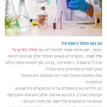
מה הוא טיפול כימותרפי?
כאמור, ישנן שיטות שונות להתמודדות עם
מחלת הסרטן על
שלל סוגיה
. במקרים לא מעטים הטיפול ישלב גם ניתוח למיטת
הגידול הראשונית, כימותרפיה , קרינה, ואף לעיתים טיפול ביולוגי
מכוון לאתרים ספציפיים בתאי הגידול .
אחת משיטות הטיפול המרכזיות והנפוצות היא הטיפול
הכימותרפי.
רוב הילדים בארץ מטופלים על פי פרוטוקולים בינלאומיים
הקיימים בארה"ב ובמדינות אירופה. שילוב התרופות והטכניקות
מבוסס על פרוטוקולים אלו לשפר את סיכויי ההבראה .