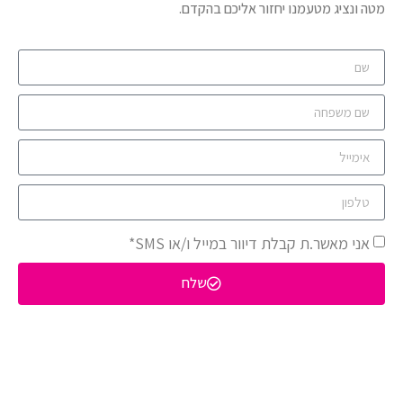
מטה ונציג מטעמנו יחזור אליכם בהקדם.
אני מאשר.ת קבלת דיוור במייל ו/או SMS*
שלח