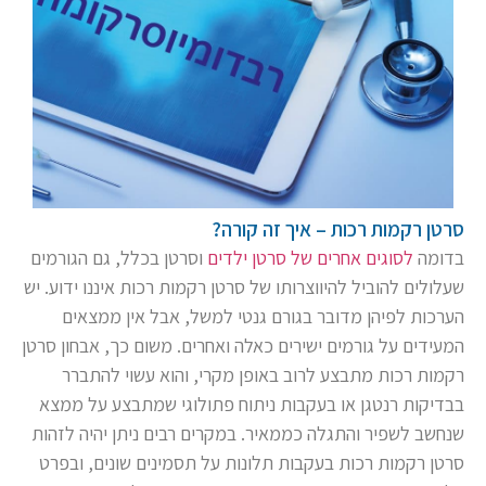
סרטן רקמות רכות – איך זה קורה?
בדומה
לסוגים אחרים של סרטן ילדים
וסרטן בכלל, גם הגורמים
שעלולים להוביל להיווצרותו של סרטן רקמות רכות איננו ידוע. יש
הערכות לפיהן מדובר בגורם גנטי למשל, אבל אין ממצאים
המעידים על גורמים ישירים כאלה ואחרים. משום כך, אבחון סרטן
רקמות רכות מתבצע לרוב באופן מקרי, והוא עשוי להתברר
בבדיקות רנטגן או בעקבות ניתוח פתולוגי שמתבצע על ממצא
שנחשב לשפיר והתגלה כממאיר. במקרים רבים ניתן יהיה לזהות
סרטן רקמות רכות בעקבות תלונות על תסמינים שונים, ובפרט