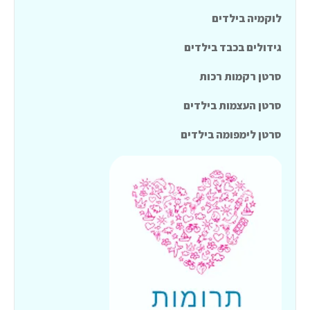
לוקמיה בילדים
גידולים בכבד בילדים
סרטן רקמות רכות
סרטן העצמות בילדים
סרטן לימפומה בילדים