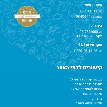
משרד ראשי
טל.
03-7341011
פקס. 08-8564476
בית הילד
טל.
03-7341000
פקס. 03-7341020
מוקד חירום 24/7
טל.
1-800-28-11-28
קישורים לדפי האתר
פעילות עמותת רחשי לב
מתנדבים ברחשי לב
שירות לאומי ברחשי לב
תקנון תרומות
בית הילד
תקנון שימוש באתר