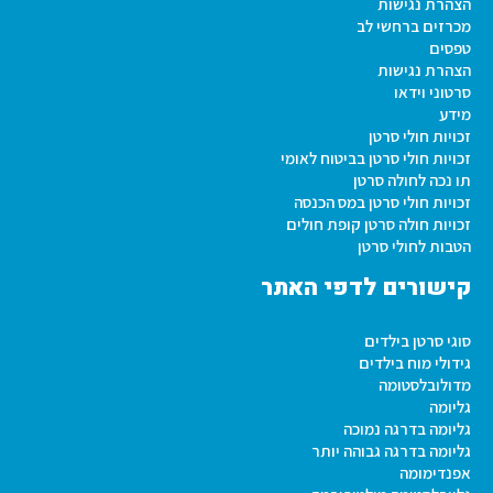
הצהרת נגישות
מכרזים ברחשי לב
טפסים
הצהרת נגישות
סרטוני וידאו
מידע
זכויות חולי סרטן
זכויות חולי סרטן בביטוח לאומי
תו נכה לחולה סרטן
זכויות חולי סרטן במס הכנסה
זכויות חולה סרטן קופת חולים
הטבות לחולי סרטן
קישורים לדפי האתר
סוגי סרטן בילדים
גידולי מוח בילדים
מדולובלסטומה
גליומה
גליומה בדרגה נמוכה
גליומה בדרגה גבוהה יותר
אפנדימומה