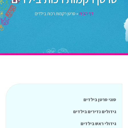
דף הבית
»
סרטן רקמות רכות בילדים
סוגי סרטן בילדים
גידולים נדירים בילדים
גידולי ראש בילדים