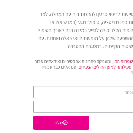
ייעות לריפוי סרטן ולהתמודדות עם המחלה. לצד
ת כמו מדיטציה, טיפולי מגע (כמו שיאצו או
לופות הללו יכולה לסייע במידה רבה לאורך הטיפול
 ההשפעה שלהן על תופעות לוואי כאלה ואחרות. עם
שיטות הקיימות. במסגרת ההסברה
שפחותיהם
, ומעניקה פתרונות אפקטיביים ואידאליים עבור
עילותה למען החולים הצעירים
, פנו אלינו כבר עכשיו
.
שלח