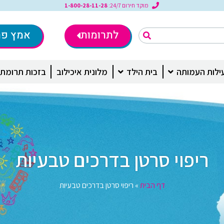
מוקד חירום 24/7:
1-800-28-11-28
לתרומות
אמץ פר
ילות העמותה
בית הילד
מלונית איכילוב
בזכות תרומת
ריפוי סרטן בדרכים טבעיות
דף הבית
»
ריפוי סרטן בדרכים טבעיות