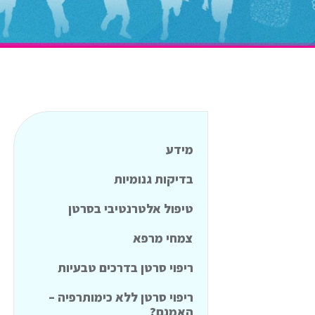
מידע
בדיקות גנומיות
טיפול אלטרנטיבי בסרטן
צמחי מרפא
ריפוי סרטן בדרכים טבעיות
ריפוי סרטן ללא כימותרפיה –
האמנם?