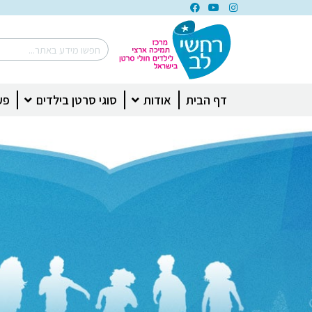
דף הבית
אודות
סוגי סרטן בילדים
פע