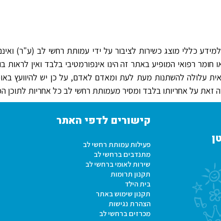
ידע כללי מוצג כשירות לציבור על ידי עמותת רחשי לב (ע"ר) ואינם מ
ומר רפואי המופיע באתר זה הינו אינפורמטיבי בלבד ואין לראות בו 
אית עלולה להשתנות מעת לעת ומאדם לאדם, על כן יש להיוועץ באו
זאת על אחריותו בלבד ומסיר מעמותת רחשי לב כל אחריות לתוכן המי
קישורים לדפי האתר
ן
פעילות עמותת רחשי לב
מתנדבים ברחשי לב
שירות לאומי ברחשי לב
תקנון תרומות
בית הילד
תקנון שימוש באתר
הצהרת נגישות
מכרזים ברחשי לב