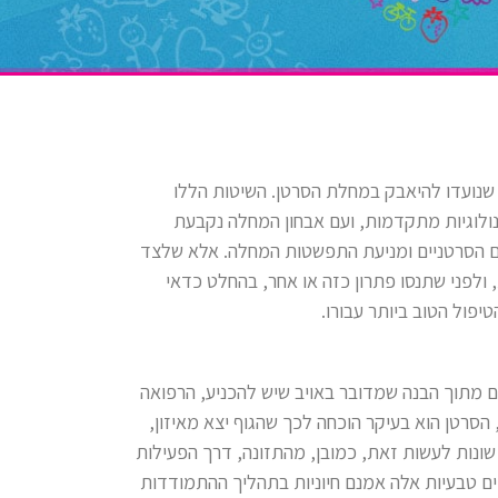
שנועדו להיאבק במחלת הסרטן. השיטות הללו
כנולוגיות מתקדמות, ועם אבחון המחלה נקבעת
 הסרטניים ומניעת התפשטות המחלה. אלא שלצד
 ולפני שתנסו פתרון כזה או אחר, בהחלט כדאי
פול הטוב ביותר עבורו.
ם מתוך הבנה שמדובר באויב שיש להכניע, הרפואה
סרטן הוא בעיקר הוכחה לכך שהגוף יצא מאיזון,
 שונות לעשות זאת, כמובן, מהתזונה, דרך הפעילות
ים טבעיות אלה אמנם חיוניות בתהליך ההתמודדות