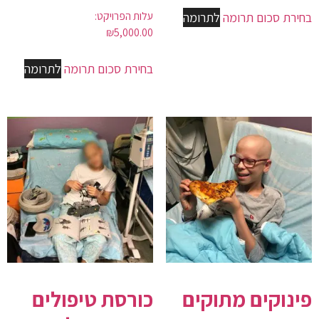
עלות הפרויקט:
בחירת סכום תרומה
לתרומה
₪
5,000.00
בחירת סכום תרומה
לתרומה
פינוקים מתוקים
כורסת טיפולים