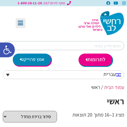
מוקד חירום 24/7:
1-800-28-11-28
פתח סרגל 
לתרומות
אמץ פרוייקט
עברית
עמוד הבית
/ ראשי
ראשי
מציג 1–16 מתוך 20 תוצאות