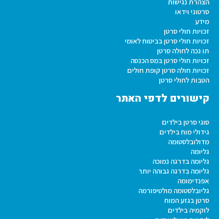
הצהרת נגישות
סרטוני וידאו
מידע
זכויות חולי סרטן
זכויות חולי סרטן בביטוח לאומי
תו נכה לחולה סרטן
זכויות חולי סרטן במס הכנסה
זכויות חולה סרטן קופת חולים
הטבות לחולי סרטן
קישורים לדפי האתר
סוגי סרטן בילדים
גידולי מוח בילדים
מדולובלסטומה
גליומה
גליומה בדרגה נמוכה
גליומה בדרגה גבוהה יותר
אפנדימומה
גליובלסטומה מולטיפורמה
סרטן בגזע המוח
לוקמיה בילדים