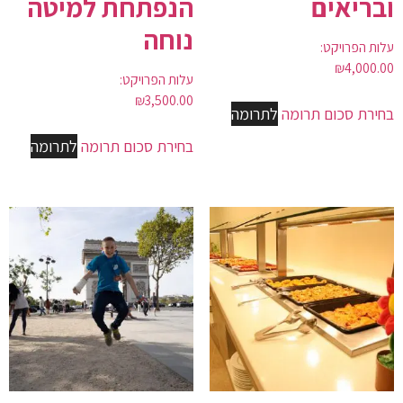
ובריאים
הנפתחת למיטה
נוחה
עלות הפרויקט:
₪
4,000.00
עלות הפרויקט:
₪
3,500.00
בחירת סכום תרומה
לתרומה
בחירת סכום תרומה
לתרומה